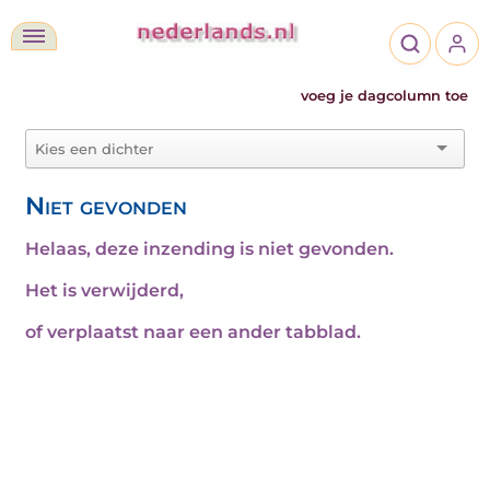
voeg je dagcolumn toe
Niet gevonden
Helaas, deze inzending is niet gevonden.
Het is verwijderd,
of verplaatst naar een ander tabblad.