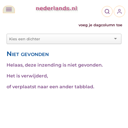
voeg je dagcolumn toe
Niet gevonden
Helaas, deze inzending is niet gevonden.
Het is verwijderd,
of verplaatst naar een ander tabblad.