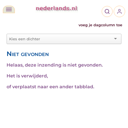
voeg je dagcolumn toe
Niet gevonden
Helaas, deze inzending is niet gevonden.
Het is verwijderd,
of verplaatst naar een ander tabblad.