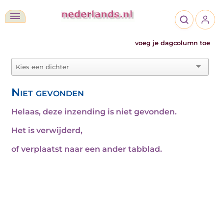
voeg je dagcolumn toe
Niet gevonden
Helaas, deze inzending is niet gevonden.
Het is verwijderd,
of verplaatst naar een ander tabblad.