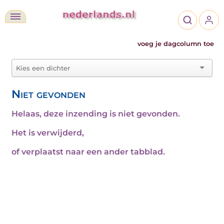
voeg je dagcolumn toe
Niet gevonden
Helaas, deze inzending is niet gevonden.
Het is verwijderd,
of verplaatst naar een ander tabblad.