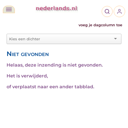
voeg je dagcolumn toe
Niet gevonden
Helaas, deze inzending is niet gevonden.
Het is verwijderd,
of verplaatst naar een ander tabblad.