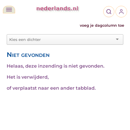
voeg je dagcolumn toe
Niet gevonden
Helaas, deze inzending is niet gevonden.
Het is verwijderd,
of verplaatst naar een ander tabblad.