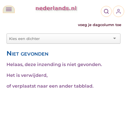
voeg je dagcolumn toe
Niet gevonden
Helaas, deze inzending is niet gevonden.
Het is verwijderd,
of verplaatst naar een ander tabblad.