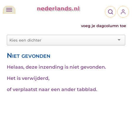
voeg je dagcolumn toe
Niet gevonden
Helaas, deze inzending is niet gevonden.
Het is verwijderd,
of verplaatst naar een ander tabblad.