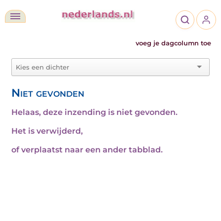
voeg je dagcolumn toe
Niet gevonden
Helaas, deze inzending is niet gevonden.
Het is verwijderd,
of verplaatst naar een ander tabblad.