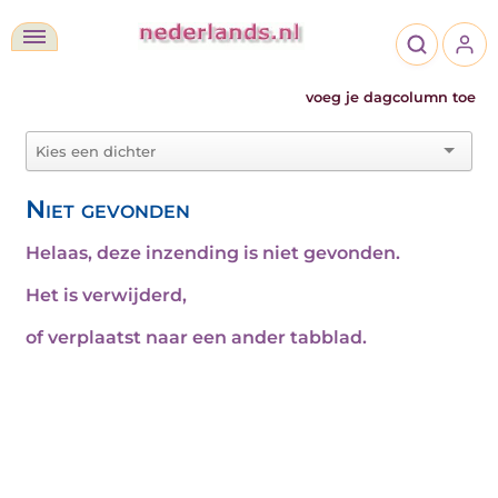
voeg je dagcolumn toe
Niet gevonden
Helaas, deze inzending is niet gevonden.
Het is verwijderd,
of verplaatst naar een ander tabblad.