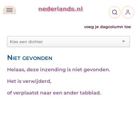
voeg je dagcolumn toe
Niet gevonden
Helaas, deze inzending is niet gevonden.
Het is verwijderd,
of verplaatst naar een ander tabblad.