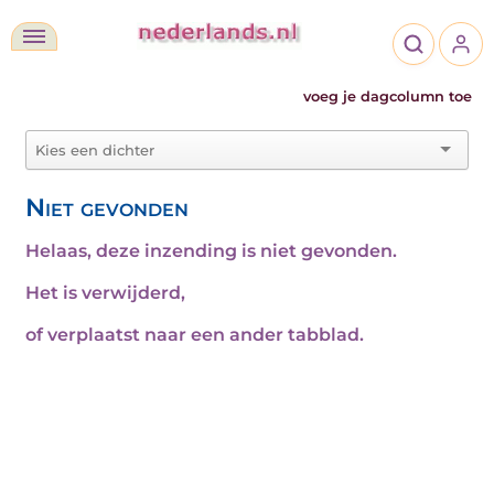
voeg je dagcolumn toe
Niet gevonden
Helaas, deze inzending is niet gevonden.
Het is verwijderd,
of verplaatst naar een ander tabblad.