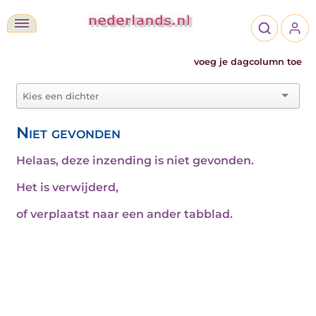
voeg je dagcolumn toe
Niet gevonden
Helaas, deze inzending is niet gevonden.
Het is verwijderd,
of verplaatst naar een ander tabblad.