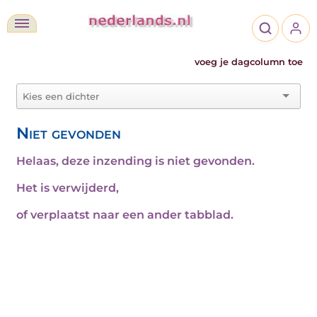
voeg je dagcolumn toe
Niet gevonden
Helaas, deze inzending is niet gevonden.
Het is verwijderd,
of verplaatst naar een ander tabblad.