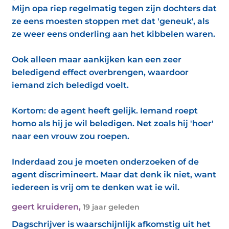
Mijn opa riep regelmatig tegen zijn dochters dat
ze eens moesten stoppen met dat 'geneuk', als
ze weer eens onderling aan het kibbelen waren.
Ook alleen maar aankijken kan een zeer
beledigend effect overbrengen, waardoor
iemand zich beledigd voelt.
Kortom: de agent heeft gelijk. Iemand roept
homo als hij je wil beledigen. Net zoals hij 'hoer'
naar een vrouw zou roepen.
Inderdaad zou je moeten onderzoeken of de
agent discrimineert. Maar dat denk ik niet, want
iedereen is vrij om te denken wat ie wil.
geert kruideren
,
19 jaar geleden
Dagschrijver is waarschijnlijk afkomstig uit het