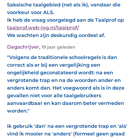
Saksische taalgebied (net als ik), vandaar die
voorkeur voor ALS.
Ik heb de vraag voorgelegd aan de Taalprof op
taalprof.web-log.nl/taalprof/
We wachten zijn deskundig oordeel af.
Dagschrijver
,
19 jaar geleden
"Volgens de traditionele schoolregels is dan
correct als er bij een vergelijking een
ongelijkheid geconstateerd wordt: na een
vergrotende trap en na de woorden ander en
anders komt dan. Het voegwoord als is in deze
gevallen niet voor alle taalgebruikers
aanvaardbaar en kan daarom beter vermeden
worden."
Ik gebruik 'dan' na een vergrotende trap en 'als'
vind ik mooier na 'anders' (formeel geen graad