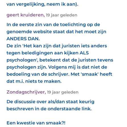
van vergelijking, neem ik aan).
geert kruideren
,
19 jaar geleden
In de eerste zin van de toelichting op de
genoemde website staat dat het moet zijn
ANDERS DAN.
De zin 'Het kan zijn dat juristen iets anders
tegen beledigingen aan kijken ALS
psychologen', betekent dat de juristen tevens
psychologen zijn. Volgens mij is dat niet de
bedoeling van de schrijver. Met 'smaak' heeft
dat m.i. niets te maken.
Zondagschrijver
,
19 jaar geleden
De discussie over als/dan staat keurig
beschreven in de onderstaande link.
Een kwestie van smaak?!