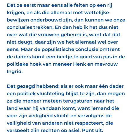
Dat ze eerst maar eens alle feiten op een rij
krijgen, en als die allemaal met wettelijke
bewijzen onderbouwd zijn, dan kunnen we onze
conclusies trekken. En dan heb ik het dus niet
over wat die vrouwen gebeurd is, want dat dat
niet deugt, daar zijn we het allemaal wel over
eens. Maar de populistische conclusie omtrent
de daders komt een beetje te goed van pas in de
politieke hoek van meneer Henk en mevrouw
Ingrid.
Dat gezegd hebbend: als er ook maar één dader
een politiek vluchteling blijkt te zijn, dan mogen
ze die meneer meteen terugsturen naar het
land waar hij vandaan komt, want iemand die
voor zijn veiligheid vlucht en vervolgens de
veiligheid van anderen niet respecteert, die
verspeelt zijn rechten op asiel. Punt uit.