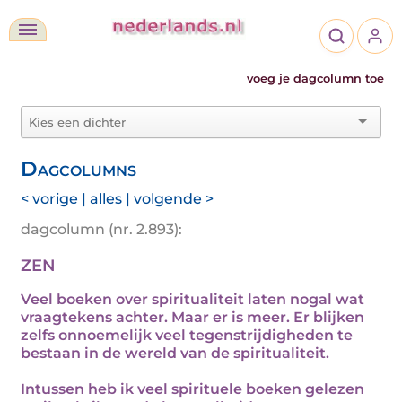
voeg je dagcolumn toe
Dagcolumns
< vorige
|
alles
|
volgende >
dagcolumn (nr. 2.893):
ZEN
Veel boeken over spiritualiteit laten nogal wat
vraagtekens achter. Maar er is meer. Er blijken
zelfs onnoemelijk veel tegenstrijdigheden te
bestaan in de wereld van de spiritualiteit.
Intussen heb ik veel spirituele boeken gelezen