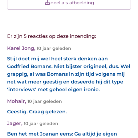
deel als afbeelding
Er zijn 5 reacties op deze inzending:
Karel Jong
,
10 jaar geleden
Stijl doet mij wel heel sterk denken aan
Godfried Bomans. Niet bijster origineel, dus. Wel
grappig, al was Bomans in zijn tijd volgens mij
net wat meer geestig en doseerde hij dit type
'interviews' met geheel eigen ironie.
Mohair
,
10 jaar geleden
Geestig. Graag gelezen.
Jager
,
10 jaar geleden
Ben het met Joanan eens: Ga altijd je eigen