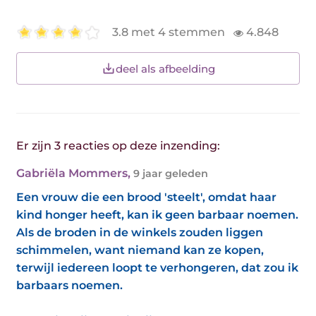
3.8 met 4 stemmen
4.848
deel als afbeelding
Er zijn 3 reacties op deze inzending:
Gabriëla Mommers
,
9 jaar geleden
Een vrouw die een brood 'steelt', omdat haar
kind honger heeft, kan ik geen barbaar noemen.
Als de broden in de winkels zouden liggen
schimmelen, want niemand kan ze kopen,
terwijl iedereen loopt te verhongeren, dat zou ik
barbaars noemen.