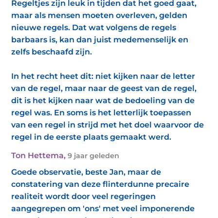
Regeltjes zijn leuk in tijden dat het goed gaat,
maar als mensen moeten overleven, gelden
nieuwe regels. Dat wat volgens de regels
barbaars is, kan dan juist medemenselijk en
zelfs beschaafd zijn.
In het recht heet dit: niet kijken naar de letter
van de regel, maar naar de geest van de regel,
dit is het kijken naar wat de bedoeling van de
regel was. En soms is het letterlijk toepassen
van een regel in strijd met het doel waarvoor de
regel in de eerste plaats gemaakt werd.
Ton Hettema
,
9 jaar geleden
Goede observatie, beste Jan, maar de
constatering van deze flinterdunne precaire
realiteit wordt door veel regeringen
aangegrepen om 'ons' met veel imponerende