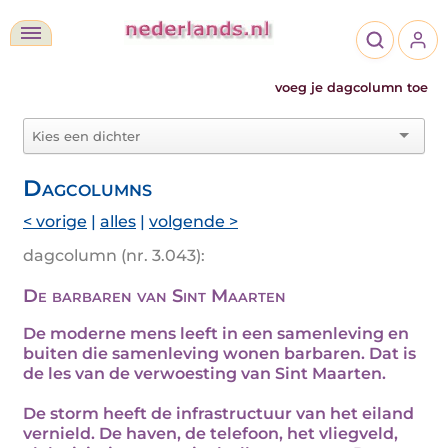
voeg je dagcolumn toe
Dagcolumns
< vorige
|
alles
|
volgende >
dagcolumn (nr. 3.043):
De barbaren van Sint Maarten
De moderne mens leeft in een samenleving en
buiten die samenleving wonen barbaren. Dat is
de les van de verwoesting van Sint Maarten.
De storm heeft de infrastructuur van het eiland
vernield. De haven, de telefoon, het vliegveld,