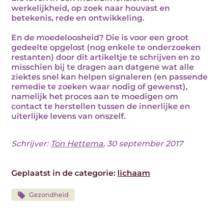
werkelijkheid, op zoek naar houvast en
betekenis, rede en ontwikkeling.
En de moedeloosheid? Die is voor een groot
gedeelte opgelost (nog enkele te onderzoeken
restanten) door dit artikeltje te schrijven en zo
misschien bij te dragen aan datgene wat alle
ziektes snel kan helpen signaleren (en passende
remedie te zoeken waar nodig of gewenst),
namelijk het proces aan te moedigen om
contact te herstellen tussen de innerlijke en
uiterlijke levens van onszelf.
Schrijver:
Ton Hettema
, 30 september 2017
Geplaatst in de categorie:
lichaam
Gezondheid