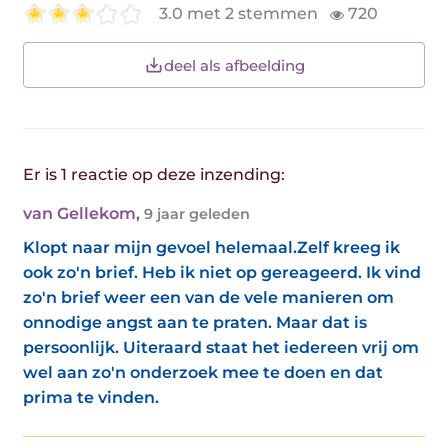
3.0 met 2 stemmen
720
deel als afbeelding
Er is 1 reactie op deze inzending:
van Gellekom
,
9 jaar geleden
Klopt naar mijn gevoel helemaal.Zelf kreeg ik
ook zo'n brief. Heb ik niet op gereageerd. Ik vind
zo'n brief weer een van de vele manieren om
onnodige angst aan te praten. Maar dat is
persoonlijk. Uiteraard staat het iedereen vrij om
wel aan zo'n onderzoek mee te doen en dat
prima te vinden.