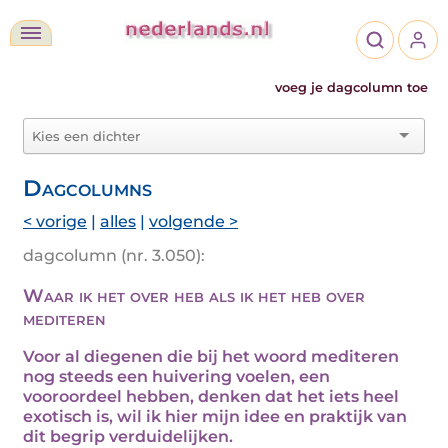
voeg je dagcolumn toe
Dagcolumns
< vorige
|
alles
|
volgende >
dagcolumn (nr. 3.050):
Waar ik het over heb als ik het heb over
mediteren
Voor al diegenen die bij het woord mediteren
nog steeds een huivering voelen, een
vooroordeel hebben, denken dat het iets heel
exotisch is, wil ik hier mijn idee en praktijk van
dit begrip verduidelijken.