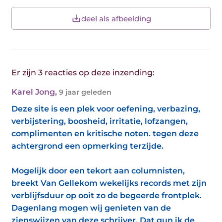
deel als afbeelding
Er zijn 3 reacties op deze inzending:
Karel Jong
,
9 jaar geleden
Deze site is een plek voor oefening, verbazing,
verbijstering, boosheid, irritatie, lofzangen,
complimenten en kritische noten. tegen deze
achtergrond een opmerking terzijde.
Mogelijk door een tekort aan columnisten,
breekt Van Gellekom wekelijks records met zijn
verblijfsduur op ooit zo de begeerde frontplek.
Dagenlang mogen wij genieten van de
zienswijzen van deze schrijver. Dat gun ik de