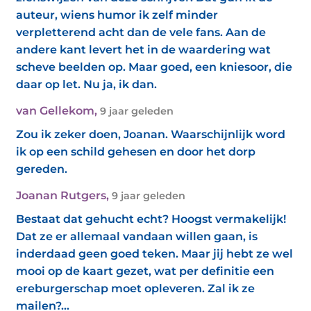
auteur, wiens humor ik zelf minder
verpletterend acht dan de vele fans. Aan de
andere kant levert het in de waardering wat
scheve beelden op. Maar goed, een kniesoor, die
daar op let. Nu ja, ik dan.
van Gellekom
,
9 jaar geleden
Zou ik zeker doen, Joanan. Waarschijnlijk word
ik op een schild gehesen en door het dorp
gereden.
Joanan Rutgers
,
9 jaar geleden
Bestaat dat gehucht echt? Hoogst vermakelijk!
Dat ze er allemaal vandaan willen gaan, is
inderdaad geen goed teken. Maar jij hebt ze wel
mooi op de kaart gezet, wat per definitie een
ereburgerschap moet opleveren. Zal ik ze
mailen?...