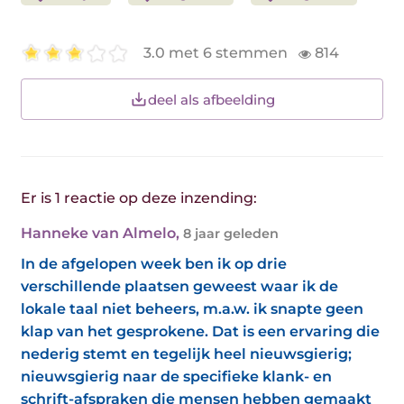
3.0 met 6 stemmen
814
deel als afbeelding
Er is 1 reactie op deze inzending:
Hanneke van Almelo
,
8 jaar geleden
In de afgelopen week ben ik op drie
verschillende plaatsen geweest waar ik de
lokale taal niet beheers, m.a.w. ik snapte geen
klap van het gesprokene. Dat is een ervaring die
nederig stemt en tegelijk heel nieuwsgierig;
nieuwsgierig naar de specifieke klank- en
schrift-afspraken die mensen hebben gemaakt