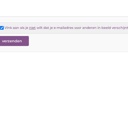
Vink aan als je
niet
wilt dat je e-mailadres voor anderen in beeld verschijn