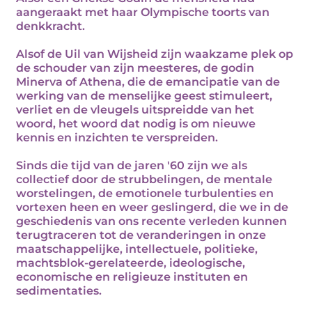
aangeraakt met haar Olympische toorts van
denkkracht.
Alsof de Uil van Wijsheid zijn waakzame plek op
de schouder van zijn meesteres, de godin
Minerva of Athena, die de emancipatie van de
werking van de menselijke geest stimuleert,
verliet en de vleugels uitspreidde van het
woord, het woord dat nodig is om nieuwe
kennis en inzichten te verspreiden.
Sinds die tijd van de jaren '60 zijn we als
collectief door de strubbelingen, de mentale
worstelingen, de emotionele turbulenties en
vortexen heen en weer geslingerd, die we in de
geschiedenis van ons recente verleden kunnen
terugtraceren tot de veranderingen in onze
maatschappelijke, intellectuele, politieke,
machtsblok-gerelateerde, ideologische,
economische en religieuze instituten en
sedimentaties.