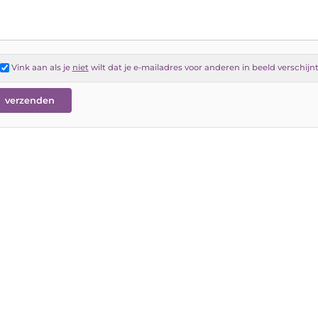
Vink aan als je
niet
wilt dat je e-mailadres voor anderen in beeld verschijn