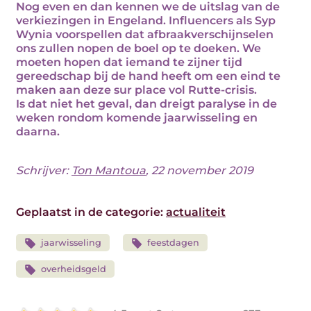
Nog even en dan kennen we de uitslag van de
verkiezingen in Engeland. Influencers als Syp
Wynia voorspellen dat afbraakverschijnselen
ons zullen nopen de boel op te doeken. We
moeten hopen dat iemand te zijner tijd
gereedschap bij de hand heeft om een eind te
maken aan deze sur place vol Rutte-crisis.
Is dat niet het geval, dan dreigt paralyse in de
weken rondom komende jaarwisseling en
daarna.
Schrijver:
Ton Mantoua
, 22 november 2019
Geplaatst in de categorie:
actualiteit
jaarwisseling
feestdagen
overheidsgeld