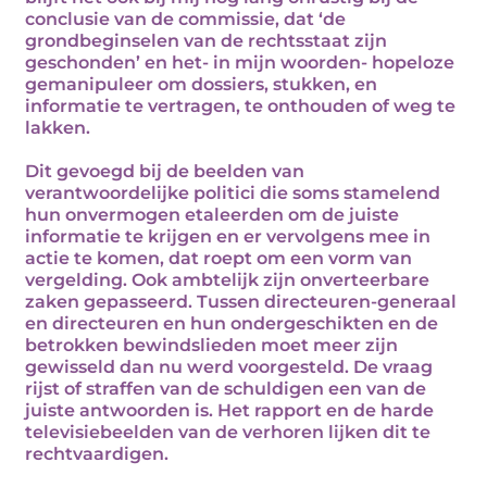
conclusie van de commissie, dat ‘de
grondbeginselen van de rechtsstaat zijn
geschonden’ en het- in mijn woorden- hopeloze
gemanipuleer om dossiers, stukken, en
informatie te vertragen, te onthouden of weg te
lakken.
Dit gevoegd bij de beelden van
verantwoordelijke politici die soms stamelend
hun onvermogen etaleerden om de juiste
informatie te krijgen en er vervolgens mee in
actie te komen, dat roept om een vorm van
vergelding. Ook ambtelijk zijn onverteerbare
zaken gepasseerd. Tussen directeuren-generaal
en directeuren en hun ondergeschikten en de
betrokken bewindslieden moet meer zijn
gewisseld dan nu werd voorgesteld. De vraag
rijst of straffen van de schuldigen een van de
juiste antwoorden is. Het rapport en de harde
televisiebeelden van de verhoren lijken dit te
rechtvaardigen.