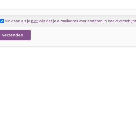
Vink aan als je
niet
wilt dat je e-mailadres voor anderen in beeld verschijn