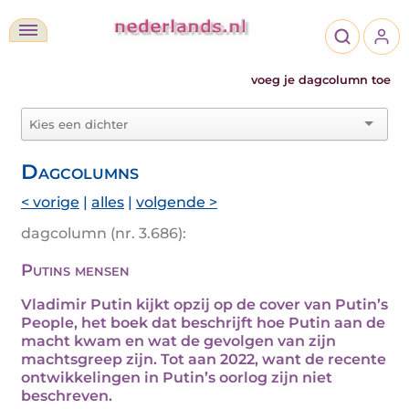
voeg je dagcolumn toe
Dagcolumns
< vorige
|
alles
|
volgende >
dagcolumn (nr. 3.686):
Putins mensen
Vladimir Putin kijkt opzij op de cover van Putin’s
People, het boek dat beschrijft hoe Putin aan de
macht kwam en wat de gevolgen van zijn
machtsgreep zijn. Tot aan 2022, want de recente
ontwikkelingen in Putin’s oorlog zijn niet
beschreven.