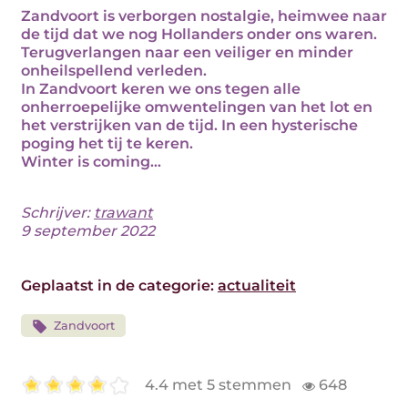
Zandvoort is verborgen nostalgie, heimwee naar
de tijd dat we nog Hollanders onder ons waren.
Terugverlangen naar een veiliger en minder
onheilspellend verleden.
In Zandvoort keren we ons tegen alle
onherroepelijke omwentelingen van het lot en
het verstrijken van de tijd. In een hysterische
poging het tij te keren.
Winter is coming…
Schrijver:
trawant
9 september 2022
Geplaatst in de categorie:
actualiteit
Zandvoort
4.4 met 5 stemmen
648