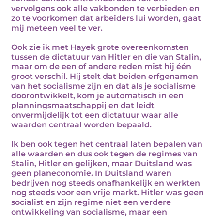
vervolgens ook alle vakbonden te verbieden en
zo te voorkomen dat arbeiders lui worden, gaat
mij meteen veel te ver.
Ook zie ik met Hayek grote overeenkomsten
tussen de dictatuur van Hitler en die van Stalin,
maar om de een of andere reden mist hij één
groot verschil. Hij stelt dat beiden erfgenamen
van het socialisme zijn en dat als je socialisme
doorontwikkelt, kom je automatisch in een
planningsmaatschappij en dat leidt
onvermijdelijk tot een dictatuur waar alle
waarden centraal worden bepaald.
Ik ben ook tegen het centraal laten bepalen van
alle waarden en dus ook tegen de regimes van
Stalin, Hitler en gelijken, maar Duitsland was
geen planeconomie. In Duitsland waren
bedrijven nog steeds onafhankelijk en werkten
nog steeds voor een vrije markt. Hitler was geen
socialist en zijn regime niet een verdere
ontwikkeling van socialisme, maar een