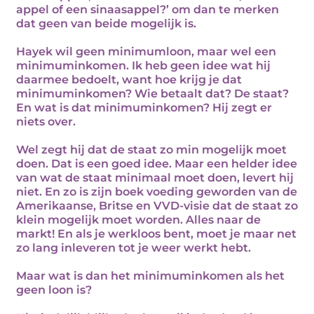
appel of een sinaasappel?’ om dan te merken
dat geen van beide mogelijk is.
Hayek wil geen minimumloon, maar wel een
minimuminkomen. Ik heb geen idee wat hij
daarmee bedoelt, want hoe krijg je dat
minimuminkomen? Wie betaalt dat? De staat?
En wat is dat minimuminkomen? Hij zegt er
niets over.
Wel zegt hij dat de staat zo min mogelijk moet
doen. Dat is een goed idee. Maar een helder idee
van wat de staat minimaal moet doen, levert hij
niet. En zo is zijn boek voeding geworden van de
Amerikaanse, Britse en VVD-visie dat de staat zo
klein mogelijk moet worden. Alles naar de
markt! En als je werkloos bent, moet je maar net
zo lang inleveren tot je weer werkt hebt.
Maar wat is dan het minimuminkomen als het
geen loon is?