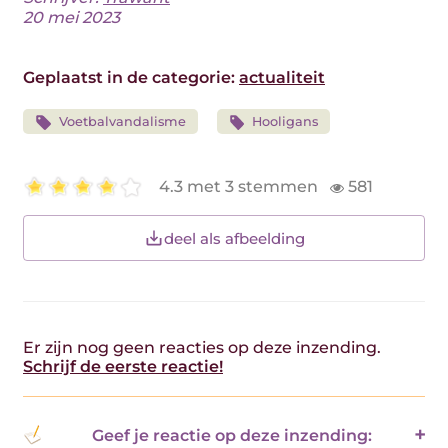
20 mei 2023
Geplaatst in de categorie:
actualiteit
Voetbalvandalisme
Hooligans
4.3 met 3 stemmen
581
deel als afbeelding
Er zijn nog geen reacties op deze inzending.
Schrijf de eerste reactie!
Geef je reactie op deze inzending: