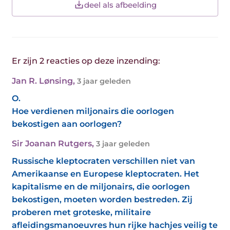
deel als afbeelding
Er zijn 2 reacties op deze inzending:
Jan R. Lønsing
,
3 jaar geleden
O.
Hoe verdienen miljonairs die oorlogen
bekostigen aan oorlogen?
Sir Joanan Rutgers
,
3 jaar geleden
Russische kleptocraten verschillen niet van
Amerikaanse en Europese kleptocraten. Het
kapitalisme en de miljonairs, die oorlogen
bekostigen, moeten worden bestreden. Zij
proberen met groteske, militaire
afleidingsmanoeuvres hun rijke hachjes veilig te