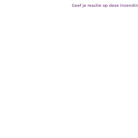
Geef je reactie op deze inzendin