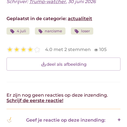
Schrijver:
Trump-watcher
, 30 juni 2026
Geplaatst in de categorie:
actualiteit
4 juli
narcisme
loser
4.0 met 2 stemmen
105
deel als afbeelding
Er zijn nog geen reacties op deze inzending.
Schrijf de eerste reactie!
Geef je reactie op deze inzending: