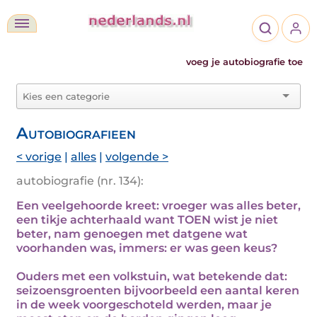
voeg je autobiografie toe
Autobiografieen
< vorige
|
alles
|
volgende >
autobiografie (nr. 134):
Een veelgehoorde kreet: vroeger was alles beter,
een tikje achterhaald want TOEN wist je niet
beter, nam genoegen met datgene wat
voorhanden was, immers: er was geen keus?
Ouders met een volkstuin, wat betekende dat:
seizoensgroenten bijvoorbeeld een aantal keren
in de week voorgeschoteld werden, maar je