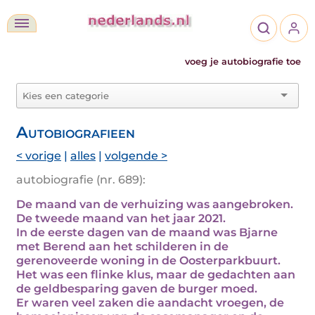
voeg je autobiografie toe
Autobiografieen
< vorige
|
alles
|
volgende >
autobiografie (nr. 689):
De maand van de verhuizing was aangebroken.
De tweede maand van het jaar 2021.
In de eerste dagen van de maand was Bjarne
met Berend aan het schilderen in de
gerenoveerde woning in de Oosterparkbuurt.
Het was een flinke klus, maar de gedachten aan
de geldbesparing gaven de burger moed.
Er waren veel zaken die aandacht vroegen, de