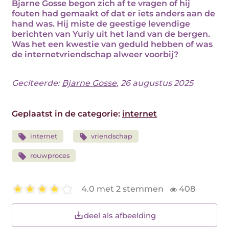
Bjarne Gosse begon zich af te vragen of hij
fouten had gemaakt of dat er iets anders aan de
hand was. Hij miste de geestige levendige
berichten van Yuriy uit het land van de bergen.
Was het een kwestie van geduld hebben of was
de internetvriendschap alweer voorbij?
Geciteerde:
Bjarne Gosse
, 26 augustus 2025
Geplaatst in de categorie:
internet
internet
vriendschap
rouwproces
4.0 met 2 stemmen
408
deel als afbeelding