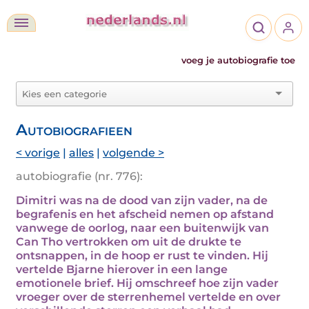
voeg je autobiografie toe
Autobiografieen
< vorige
|
alles
|
volgende >
autobiografie (nr. 776):
Dimitri was na de dood van zijn vader, na de
begrafenis en het afscheid nemen op afstand
vanwege de oorlog, naar een buitenwijk van
Can Tho vertrokken om uit de drukte te
ontsnappen, in de hoop er rust te vinden. Hij
vertelde Bjarne hierover in een lange
emotionele brief. Hij omschreef hoe zijn vader
vroeger over de sterrenhemel vertelde en over