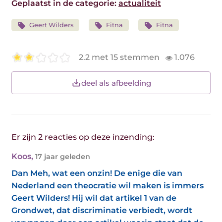
Geplaatst in de categorie:
actualiteit
Geert Wilders
Fitna
Fitna
2.2 met 15 stemmen
1.076
deel als afbeelding
Er zijn 2 reacties op deze inzending:
Koos
,
17 jaar geleden
Dan Meh, wat een onzin! De enige die van
Nederland een theocratie wil maken is immers
Geert Wilders! Hij wil dat artikel 1 van de
Grondwet, dat discriminatie verbiedt, wordt