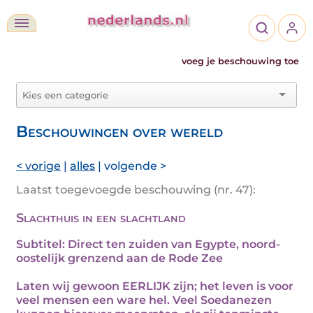
voeg je beschouwing toe
Beschouwingen over wereld
< vorige
|
alles
| volgende >
Laatst toegevoegde beschouwing (nr. 47):
Slachthuis in een slachtland
Subtitel: Direct ten zuiden van Egypte, noord-
oostelijk grenzend aan de Rode Zee
Laten wij gewoon EERLIJK zijn; het leven is voor
veel mensen een ware hel. Veel Soedanezen