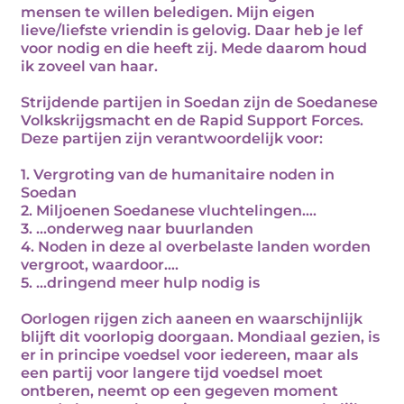
mensen te willen beledigen. Mijn eigen
lieve/liefste vriendin is gelovig. Daar heb je lef
voor nodig en die heeft zij. Mede daarom houd
ik zoveel van haar.
Strijdende partijen in Soedan zijn de Soedanese
Volkskrijgsmacht en de Rapid Support Forces.
Deze partijen zijn verantwoordelijk voor:
1. Vergroting van de humanitaire noden in
Soedan
2. Miljoenen Soedanese vluchtelingen....
3. ...onderweg naar buurlanden
4. Noden in deze al overbelaste landen worden
vergroot, waardoor....
5. ...dringend meer hulp nodig is
Oorlogen rijgen zich aaneen en waarschijnlijk
blijft dit voorlopig doorgaan. Mondiaal gezien, is
er in principe voedsel voor iedereen, maar als
een partij voor langere tijd voedsel moet
ontberen, neemt op een gegeven moment