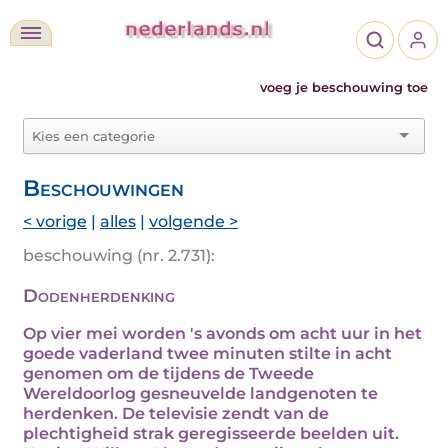
voeg je beschouwing toe
Beschouwingen
< vorige
|
alles
|
volgende >
beschouwing (nr. 2.731):
Dodenherdenking
Op vier mei worden 's avonds om acht uur in het
goede vaderland twee minuten stilte in acht
genomen om de tijdens de Tweede
Wereldoorlog gesneuvelde landgenoten te
herdenken. De televisie zendt van de
plechtigheid strak geregisseerde beelden uit.