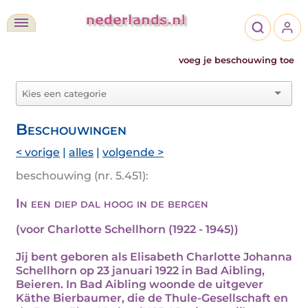
voeg je beschouwing toe
Beschouwingen
< vorige
|
alles
|
volgende >
beschouwing (nr. 5.451):
In een diep dal hoog in de bergen
(voor Charlotte Schellhorn (1922 - 1945))
Jij bent geboren als Elisabeth Charlotte Johanna
Schellhorn op 23 januari 1922 in Bad Aibling,
Beieren. In Bad Aibling woonde de uitgever
Käthe Bierbaumer, die de Thule-Gesellschaft en