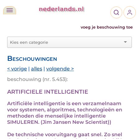
voeg je beschouwing toe
Beschouwingen
< vorige
|
alles
|
volgende >
beschouwing (nr. 5.453):
ARTIFICIELE INTELLIGENTIE
Artificiële intelligentie is een verzamelnaam
voor systemen, algoritmes, technologieën en
methoden die menselijke intelligentie
SIMULEREN. (Jim Jansen New Scientist))
De technische vooruitgang gaat snel. Zo snel