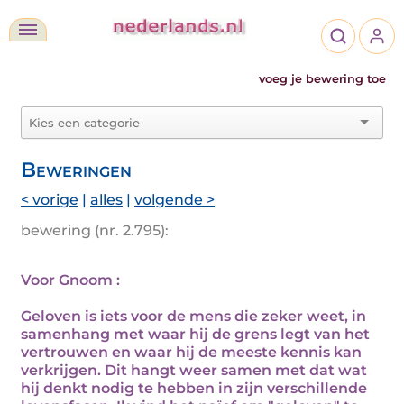
voeg je bewering toe
Beweringen
< vorige
|
alles
|
volgende >
bewering (nr. 2.795):
Voor Gnoom :
Geloven is iets voor de mens die zeker weet, in
samenhang met waar hij de grens legt van het
vertrouwen en waar hij de meeste kennis kan
verkrijgen. Dit hangt weer samen met dat wat
hij denkt nodig te hebben in zijn verschillende