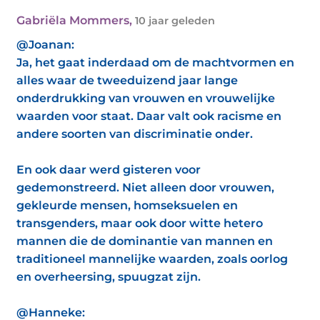
Gabriëla Mommers
,
10 jaar geleden
@Joanan:
Ja, het gaat inderdaad om de machtvormen en
alles waar de tweeduizend jaar lange
onderdrukking van vrouwen en vrouwelijke
waarden voor staat. Daar valt ook racisme en
andere soorten van discriminatie onder.
En ook daar werd gisteren voor
gedemonstreerd. Niet alleen door vrouwen,
gekleurde mensen, homseksuelen en
transgenders, maar ook door witte hetero
mannen die de dominantie van mannen en
traditioneel mannelijke waarden, zoals oorlog
en overheersing, spuugzat zijn.
@Hanneke: