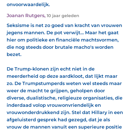
onvoorwaardelijk.
Joanan Rutgers
,
10 jaar geleden
Seksisme is net zo goed van kracht van vrouwen
jegens mannen. De pot verwijt... Maar het gaat
hier om politieke en financiële machtsvormen,
die nog steeds door brutale macho's worden
bezet.
De Trump-klonen zijn echt niet in de
meerderheid op deze aardkloot, dat lijkt maar
zo. De Trumpstumperds weten wel steeds maar
weer de macht te grijpen, geholpen door
diverse, dualistische, religieuze organisaties, die
inderdaad volop vrouwonvriendelijk en
vrouwonderdrukkend zijn. Stel dat Hillary in een
afgeluisterd gesprek had gezegd, dat je als
vrouw de mannen vanuit een superieure positie