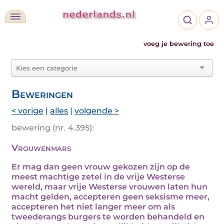
voeg je bewering toe
Beweringen
< vorige
|
alles
|
volgende >
bewering (nr. 4.395):
Vrouwenmars
Er mag dan geen vrouw gekozen zijn op de
meest machtige zetel in de vrije Westerse
wereld, maar vrije Westerse vrouwen laten hun
macht gelden, accepteren geen seksisme meer,
accepteren het niet langer meer om als
tweederangs burgers te worden behandeld en