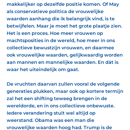
makkelijker op dezelfde positie komen. Of May
als conservatieve politica de vrouwelijke
waarden aanhang die ik belangrijk vind, is te
betwijfelen. Maar je moet het grote plaatje zien.
Het is een proces. Hoe meer vrouwen op
machtsposities in de wereld, hoe meer in ons
collectieve bewustzijn vrouwen, en daarmee
ook vrouwelijke waarden, gelijkwaardig worden
aan mannen en mannelijke waarden. En dát is
waar het uiteindelijk om gaat.
De vruchten daarvan zullen vooral de volgende
generaties plukken, maar ook op kortere termijn
zal het een shifting teweeg brengen in de
wereldorde, en in ons collectieve onbewuste.
Iedere verandering stuit wel altijd op
weerstand. Obama was een man die
vrouwelijke waarden hoog had. Trump is de