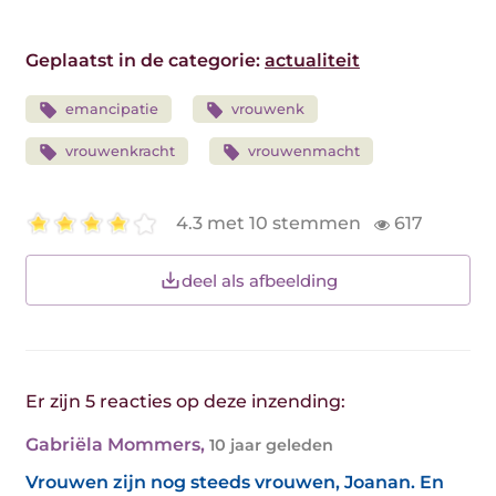
Geplaatst in de categorie:
actualiteit
emancipatie
vrouwenk
vrouwenkracht
vrouwenmacht
4.3 met 10 stemmen
617
deel als afbeelding
Er zijn 5 reacties op deze inzending:
Gabriëla Mommers
,
10 jaar geleden
Vrouwen zijn nog steeds vrouwen, Joanan. En