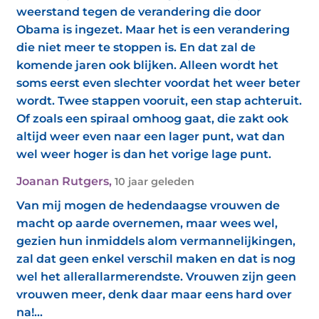
weerstand tegen de verandering die door
Obama is ingezet. Maar het is een verandering
die niet meer te stoppen is. En dat zal de
komende jaren ook blijken. Alleen wordt het
soms eerst even slechter voordat het weer beter
wordt. Twee stappen vooruit, een stap achteruit.
Of zoals een spiraal omhoog gaat, die zakt ook
altijd weer even naar een lager punt, wat dan
wel weer hoger is dan het vorige lage punt.
Joanan Rutgers
,
10 jaar geleden
Van mij mogen de hedendaagse vrouwen de
macht op aarde overnemen, maar wees wel,
gezien hun inmiddels alom vermannelijkingen,
zal dat geen enkel verschil maken en dat is nog
wel het allerallarmerendste. Vrouwen zijn geen
vrouwen meer, denk daar maar eens hard over
na!...