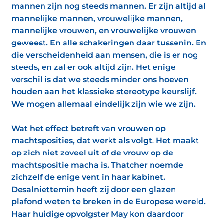
mannen zijn nog steeds mannen. Er zijn altijd al
mannelijke mannen, vrouwelijke mannen,
mannelijke vrouwen, en vrouwelijke vrouwen
geweest. En alle schakeringen daar tussenin. En
die verscheidenheid aan mensen, die is er nog
steeds, en zal er ook altijd zijn. Het enige
verschil is dat we steeds minder ons hoeven
houden aan het klassieke stereotype keurslijf.
We mogen allemaal eindelijk zijn wie we zijn.
Wat het effect betreft van vrouwen op
machtsposities, dat werkt als volgt. Het maakt
op zich niet zoveel uit of de vrouw op de
machtspositie macha is. Thatcher noemde
zichzelf de enige vent in haar kabinet.
Desalniettemin heeft zij door een glazen
plafond weten te breken in de Europese wereld.
Haar huidige opvolgster May kon daardoor