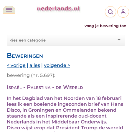
voeg je bewering toe
Beweringen
< vorige
|
alles
|
volgende >
bewering (nr. 5.697):
Israël - Palestina - de Wereld
In het Dagblad van het Noorden van 18 februari
lees ik een boeiende ingezonden brief van Hans
Disco, in Groningen en Ommelanden bekend
staande als een inspirerende oud-docent
Nederlands in het Middelbaar Onderwijs.
Disco wijst erop dat President Trump de wereld