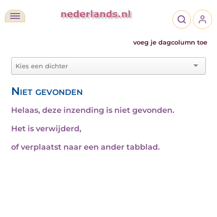
voeg je dagcolumn toe
Niet gevonden
Helaas, deze inzending is niet gevonden.
Het is verwijderd,
of verplaatst naar een ander tabblad.