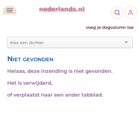
voeg je dagcolumn toe
Niet gevonden
Helaas, deze inzending is niet gevonden.
Het is verwijderd,
of verplaatst naar een ander tabblad.