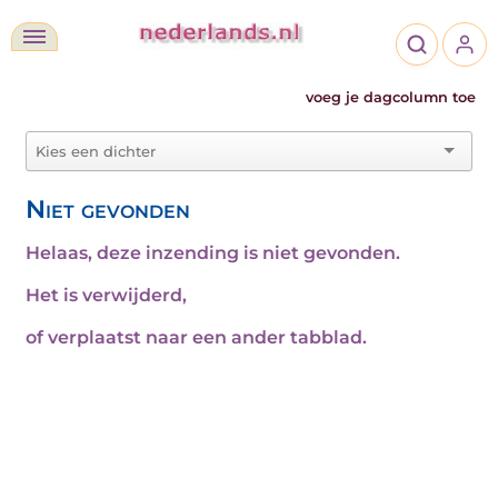
voeg je dagcolumn toe
Niet gevonden
Helaas, deze inzending is niet gevonden.
Het is verwijderd,
of verplaatst naar een ander tabblad.