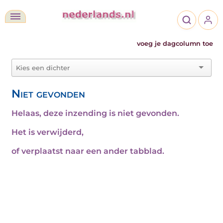
voeg je dagcolumn toe
Niet gevonden
Helaas, deze inzending is niet gevonden.
Het is verwijderd,
of verplaatst naar een ander tabblad.